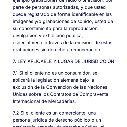
parte de personas autorizadas, y que usted
quede registrado de forma identificable en las
imágenes y/o grabaciones de sonido, usted da
su consentimiento para la reproducción,
divulgación y exhibición pública,
especialmente a través de la emisión, de estas
grabaciones sin derecho a remuneración.
7. LEY APLICABLE Y LUGAR DE JURISDICCIÓN
7.1 Si el cliente no es un consumidor, se
aplicará la legislación alemana bajo la
exclusión de la Convención de las Naciones
Unidas sobre los Contratos de Compraventa
Internacional de Mercaderías.
7.2 Si el cliente es un comerciante, una
persona jurídica de derecho público o un
patrimonio especial de derecho público, el