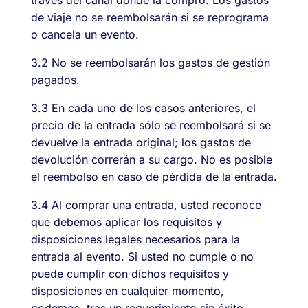
de viaje no se reembolsarán si se reprograma
o cancela un evento.
3.2 No se reembolsarán los gastos de gestión
pagados.
3.3 En cada uno de los casos anteriores, el
precio de la entrada sólo se reembolsará si se
devuelve la entrada original; los gastos de
devolución correrán a su cargo. No es posible
el reembolso en caso de pérdida de la entrada.
3.4 Al comprar una entrada, usted reconoce
que debemos aplicar los requisitos y
disposiciones legales necesarios para la
entrada al evento. Si usted no cumple o no
puede cumplir con dichos requisitos y
disposiciones en cualquier momento,
podemos, tras un requerimiento sin éxito,