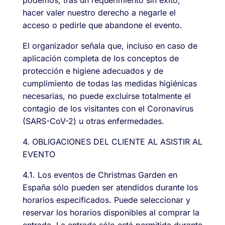
hacer valer nuestro derecho a negarle el
acceso o pedirle que abandone el evento.
El organizador señala que, incluso en caso de
aplicación completa de los conceptos de
protección e higiene adecuados y de
cumplimiento de todas las medidas higiénicas
necesarias, no puede excluirse totalmente el
contagio de los visitantes con el Coronavirus
(SARS-CoV-2) u otras enfermedades.
4. OBLIGACIONES DEL CLIENTE AL ASISTIR AL
EVENTO
4.1. Los eventos de Christmas Garden en
España sólo pueden ser atendidos durante los
horarios especificados. Puede seleccionar y
reservar los horarios disponibles al comprar la
entrada. La entrada sólo está permitida durante