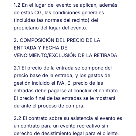
1.2 En el lugar del evento se aplican, además
de estas CG, las condiciones generales
(incluidas las normas del recinto) del
propietario del lugar del evento.
2. COMPOSICIÓN DEL PRECIO DE LA
ENTRADA Y FECHA DE
VENCIMIENTO/EXCLUSIÓN DE LA RETIRADA
2.1 El precio de la entrada se compone del
precio base de la entrada, y los gastos de
gestión incluido el IVA. El precio de las
entradas debe pagarse al concluir el contrato.
El precio final de las entradas se le mostrará
durante el proceso de compra.
2.2 El contrato sobre su asistencia al evento es
un contrato para un evento recreativo sin
derecho de desistimiento legal para el cliente.