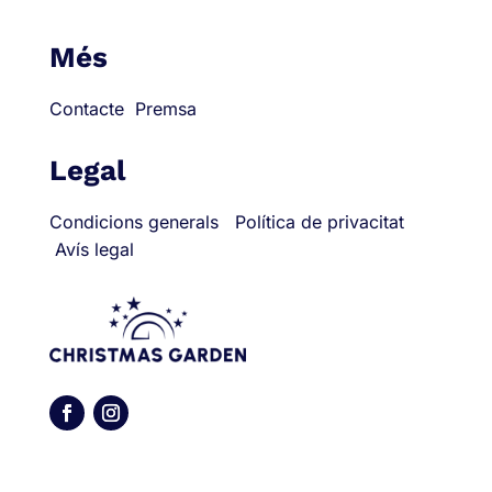
Més
Contacte
Premsa
Legal
Condicions generals
Política de privacitat
Avís legal