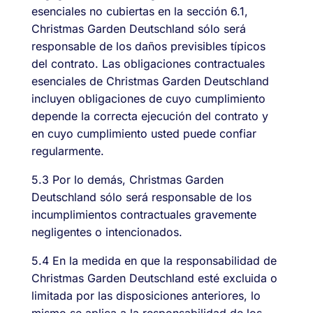
esenciales no cubiertas en la sección 6.1,
Christmas Garden Deutschland sólo será
responsable de los daños previsibles típicos
del contrato. Las obligaciones contractuales
esenciales de Christmas Garden Deutschland
incluyen obligaciones de cuyo cumplimiento
depende la correcta ejecución del contrato y
en cuyo cumplimiento usted puede confiar
regularmente.
5.3 Por lo demás, Christmas Garden
Deutschland sólo será responsable de los
incumplimientos contractuales gravemente
negligentes o intencionados.
5.4 En la medida en que la responsabilidad de
Christmas Garden Deutschland esté excluida o
limitada por las disposiciones anteriores, lo
mismo se aplica a la responsabilidad de los