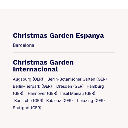
Christmas Garden Espanya
Barcelona
Christmas Garden
Internacional
Augsburg (GER)
Berlin-Botanischer Garten (GER)
Berlin-Tierpark (GER)
Dresden (GER)
Hamburg
(GER)
Hannover (GER)
Insel Mainau (GER)
Karlsruhe (GER)
Koblenz (GER)
Leipzing (GER)
Stuttgart (GER)