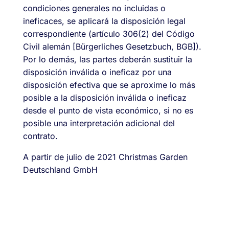
condiciones generales no incluidas o
ineficaces, se aplicará la disposición legal
correspondiente (artículo 306(2) del Código
Civil alemán [Bürgerliches Gesetzbuch, BGB]).
Por lo demás, las partes deberán sustituir la
disposición inválida o ineficaz por una
disposición efectiva que se aproxime lo más
posible a la disposición inválida o ineficaz
desde el punto de vista económico, si no es
posible una interpretación adicional del
contrato.
A partir de julio de 2021 Christmas Garden
Deutschland GmbH