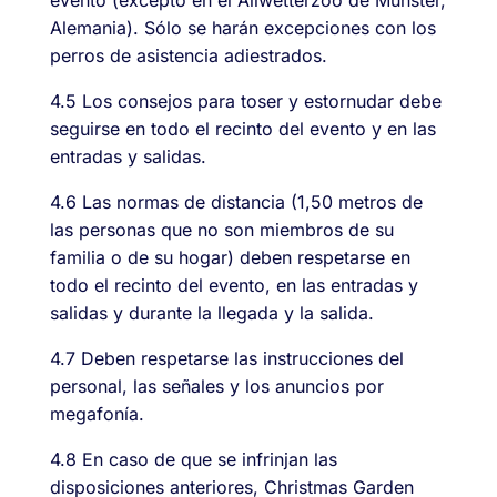
Alemania). Sólo se harán excepciones con los
perros de asistencia adiestrados.
4.5 Los consejos para toser y estornudar debe
seguirse en todo el recinto del evento y en las
entradas y salidas.
4.6 Las normas de distancia (1,50 metros de
las personas que no son miembros de su
familia o de su hogar) deben respetarse en
todo el recinto del evento, en las entradas y
salidas y durante la llegada y la salida.
4.7 Deben respetarse las instrucciones del
personal, las señales y los anuncios por
megafonía.
4.8 En caso de que se infrinjan las
disposiciones anteriores, Christmas Garden