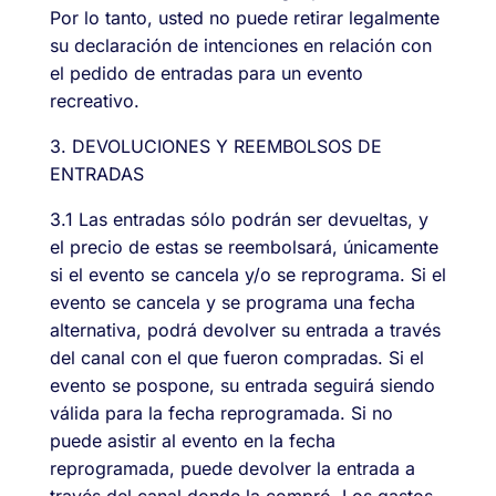
Por lo tanto, usted no puede retirar legalmente
su declaración de intenciones en relación con
el pedido de entradas para un evento
recreativo.
3. DEVOLUCIONES Y REEMBOLSOS DE
ENTRADAS
3.1 Las entradas sólo podrán ser devueltas, y
el precio de estas se reembolsará, únicamente
si el evento se cancela y/o se reprograma. Si el
evento se cancela y se programa una fecha
alternativa, podrá devolver su entrada a través
del canal con el que fueron compradas. Si el
evento se pospone, su entrada seguirá siendo
válida para la fecha reprogramada. Si no
puede asistir al evento en la fecha
reprogramada, puede devolver la entrada a
través del canal donde la compró. Los gastos