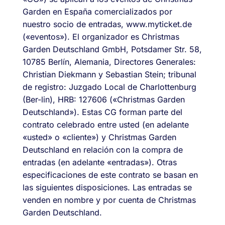
Garden en España comercializados por
nuestro socio de entradas, www.myticket.de
(«eventos»). El organizador es Christmas
Garden Deutschland GmbH, Potsdamer Str. 58,
10785 Berlín, Alemania, Directores Generales:
Christian Diekmann y Sebastian Stein; tribunal
de registro: Juzgado Local de Charlottenburg
(Ber-lin), HRB: 127606 («Christmas Garden
Deutschland»). Estas CG forman parte del
contrato celebrado entre usted (en adelante
«usted» o «cliente») y Christmas Garden
Deutschland en relación con la compra de
entradas (en adelante «entradas»). Otras
especificaciones de este contrato se basan en
las siguientes disposiciones. Las entradas se
venden en nombre y por cuenta de Christmas
Garden Deutschland.