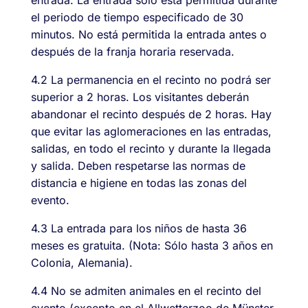
el periodo de tiempo especificado de 30
minutos. No está permitida la entrada antes o
después de la franja horaria reservada.
4.2 La permanencia en el recinto no podrá ser
superior a 2 horas. Los visitantes deberán
abandonar el recinto después de 2 horas. Hay
que evitar las aglomeraciones en las entradas,
salidas, en todo el recinto y durante la llegada
y salida. Deben respetarse las normas de
distancia e higiene en todas las zonas del
evento.
4.3 La entrada para los niños de hasta 36
meses es gratuita. (Nota: Sólo hasta 3 años en
Colonia, Alemania).
4.4 No se admiten animales en el recinto del
evento (excepto en el Allwetterzoo de Münster,