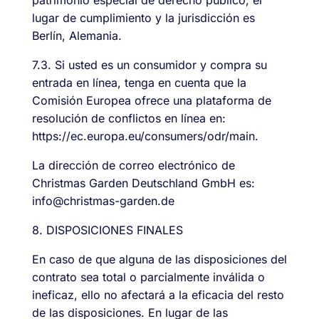
lugar de cumplimiento y la jurisdicción es
Berlín, Alemania.
7.3. Si usted es un consumidor y compra su
entrada en línea, tenga en cuenta que la
Comisión Europea ofrece una plataforma de
resolución de conflictos en línea en:
https://ec.europa.eu/consumers/odr/main.
La dirección de correo electrónico de
Christmas Garden Deutschland GmbH es:
info@christmas-garden.de
8. DISPOSICIONES FINALES
En caso de que alguna de las disposiciones del
contrato sea total o parcialmente inválida o
ineficaz, ello no afectará a la eficacia del resto
de las disposiciones. En lugar de las