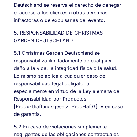
Deutschland se reserva el derecho de denegar
el acceso a los clientes u otras personas
infractoras o de expulsarlas del evento.
5. RESPONSABILIDAD DE CHRISTMAS
GARDEN DEUTSCHLAND
5.1 Christmas Garden Deutschland se
responsabiliza ilimitadamente de cualquier
daño a la vida, la integridad física o la salud.
Lo mismo se aplica a cualquier caso de
responsabilidad legal obligatoria,
especialmente en virtud de la Ley alemana de
Responsabilidad por Productos
[Produkthaftungsgesetz, ProdHaftG], y en caso
de garantía.
5.2 En caso de violaciones simplemente
negligentes de las obligaciones contractuales