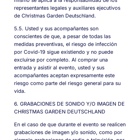
representantes legales y auxiliares ejecutivos
de Christmas Garden Deutschland.
5.5. Usted y sus acompañantes son
conscientes de que, a pesar de todas las
medidas preventivas, el riesgo de infección
por Covid-19 sigue existiendo y no puede
excluirse por completo. Al comprar una
entrada y asistir al evento, usted y sus
acompañantes aceptan expresamente este
riesgo como parte del riesgo general para su
vida.
6. GRABACIONES DE SONIDO Y/O IMAGEN DE
CHRISTMAS GARDEN DEUTSCHLAND
En el caso de que durante el evento se realicen
grabaciones de imagen y/o sonido, como por
ejemplo grabaciones de radio o televisión, por