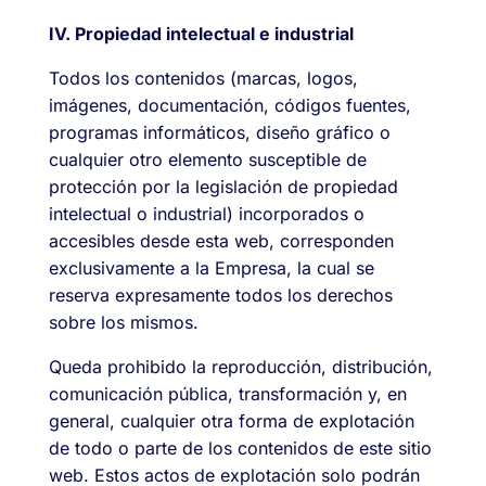
IV. Propiedad intelectual e industrial
Todos los contenidos (marcas, logos,
imágenes, documentación, códigos fuentes,
programas informáticos, diseño gráfico o
cualquier otro elemento susceptible de
protección por la legislación de propiedad
intelectual o industrial) incorporados o
accesibles desde esta web, corresponden
exclusivamente a la Empresa, la cual se
reserva expresamente todos los derechos
sobre los mismos.
Queda prohibido la reproducción, distribución,
comunicación pública, transformación y, en
general, cualquier otra forma de explotación
de todo o parte de los contenidos de este sitio
web. Estos actos de explotación solo podrán