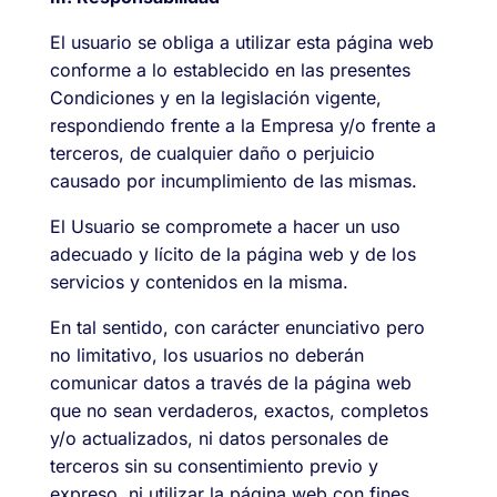
El usuario se obliga a utilizar esta página web
conforme a lo establecido en las presentes
Condiciones y en la legislación vigente,
respondiendo frente a la Empresa y/o frente a
terceros, de cualquier daño o perjuicio
causado por incumplimiento de las mismas.
El Usuario se compromete a hacer un uso
adecuado y lícito de la página web y de los
servicios y contenidos en la misma.
En tal sentido, con carácter enunciativo pero
no limitativo, los usuarios no deberán
comunicar datos a través de la página web
que no sean verdaderos, exactos, completos
y/o actualizados, ni datos personales de
terceros sin su consentimiento previo y
expreso, ni utilizar la página web con fines