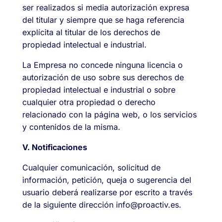
ser realizados si media autorización expresa
del titular y siempre que se haga referencia
explícita al titular de los derechos de
propiedad intelectual e industrial.
La Empresa no concede ninguna licencia o
autorización de uso sobre sus derechos de
propiedad intelectual e industrial o sobre
cualquier otra propiedad o derecho
relacionado con la página web, o los servicios
y contenidos de la misma.
V. Notificaciones
Cualquier comunicación, solicitud de
información, petición, queja o sugerencia del
usuario deberá realizarse por escrito a través
de la siguiente dirección info@proactiv.es.