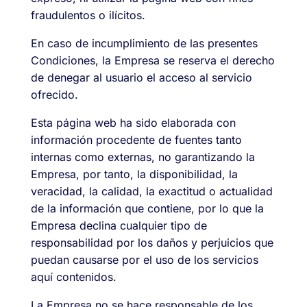
fraudulentos o ilícitos.
En caso de incumplimiento de las presentes
Condiciones, la Empresa se reserva el derecho
de denegar al usuario el acceso al servicio
ofrecido.
Esta página web ha sido elaborada con
información procedente de fuentes tanto
internas como externas, no garantizando la
Empresa, por tanto, la disponibilidad, la
veracidad, la calidad, la exactitud o actualidad
de la información que contiene, por lo que la
Empresa declina cualquier tipo de
responsabilidad por los daños y perjuicios que
puedan causarse por el uso de los servicios
aquí contenidos.
La Empresa no se hace responsable de los