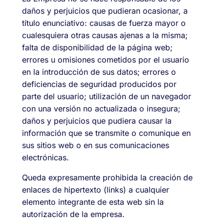
daños y perjuicios que pudieran ocasionar, a
título enunciativo: causas de fuerza mayor o
cualesquiera otras causas ajenas a la misma;
falta de disponibilidad de la página web;
errores u omisiones cometidos por el usuario
en la introducción de sus datos; errores o
deficiencias de seguridad producidos por
parte del usuario; utilización de un navegador
con una versión no actualizada o insegura;
daños y perjuicios que pudiera causar la
información que se transmite o comunique en
sus sitios web o en sus comunicaciones
electrónicas.
Queda expresamente prohibida la creación de
enlaces de hipertexto (links) a cualquier
elemento integrante de esta web sin la
autorización de la empresa.