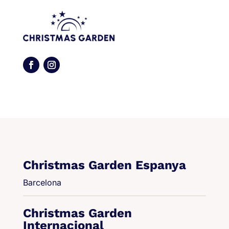
Christmas Garden Espanya
Barcelona
Christmas Garden
Internacional