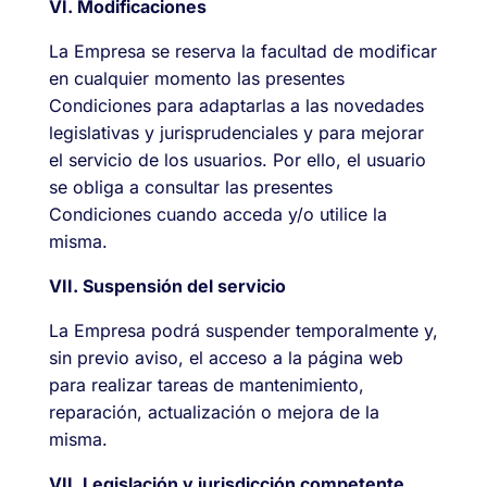
VI. Modificaciones
La Empresa se reserva la facultad de modificar
en cualquier momento las presentes
Condiciones para adaptarlas a las novedades
legislativas y jurisprudenciales y para mejorar
el servicio de los usuarios. Por ello, el usuario
se obliga a consultar las presentes
Condiciones cuando acceda y/o utilice la
misma.
VII. Suspensión del servicio
La Empresa podrá suspender temporalmente y,
sin previo aviso, el acceso a la página web
para realizar tareas de mantenimiento,
reparación, actualización o mejora de la
misma.
VII. Legislación y jurisdicción competente