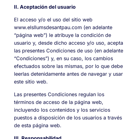
II. Aceptación del usuario
El acceso y/o el uso del sitio web
www.elsllumsdesantpau.com (en adelante
“página web”) le atribuye la condición de
usuario y, desde dicho acceso y/o uso, acepta
las presentes Condiciones de uso (en adelante
“Condiciones”) y, en su caso, los cambios
efectuados sobre las mismas, por lo que debe
leerlas detenidamente antes de navegar y usar
este sitio web.
Las presentes Condiciones regulan los
términos de acceso de la página web,
incluyendo los contenidos y los servicios
puestos a disposición de los usuarios a través
de esta página web.
III. Responsabilidad