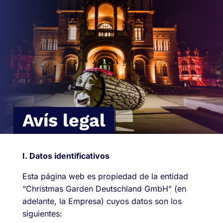
Avís legal
I. Datos identificativos
Esta página web es propiedad de la entidad
“Christmas Garden Deutschland GmbH” (en
adelante, la Empresa) cuyos datos son los
siguientes: