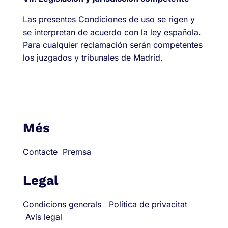
Las presentes Condiciones de uso se rigen y
se interpretan de acuerdo con la ley española.
Para cualquier reclamación serán competentes
los juzgados y tribunales de Madrid.
Més
Contacte
Premsa
Legal
Condicions generals
Política de privacitat
Avís legal